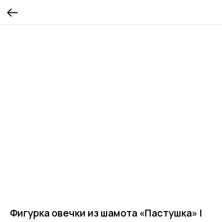
Фигурка овечки из шамота «Пастушка» |