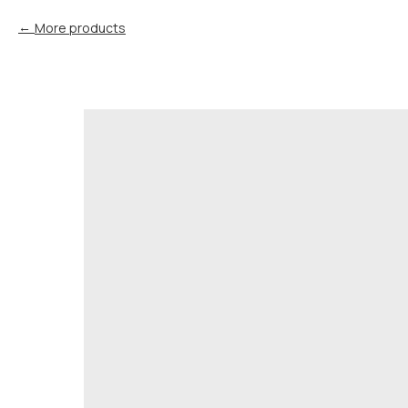
More products